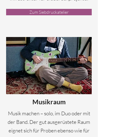
Zum Siebdruckatelier
Musikraum
Musik machen – solo, im Duo oder mit
der Band. Der gut ausgerüstete Raum
eignet sich für Proben ebenso wie für