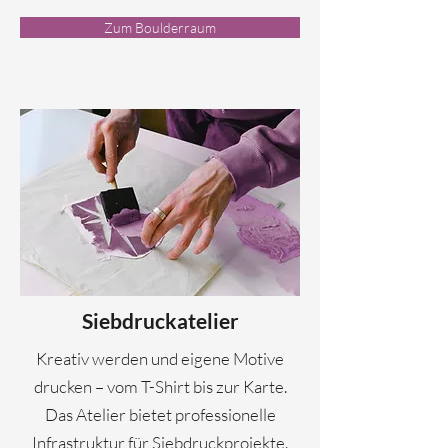
Zum Boulderraum
Siebdruckatelier
Kreativ werden und eigene Motive
drucken – vom T-Shirt bis zur Karte.
Das Atelier bietet professionelle
Infrastruktur für Siebdruckprojekte.