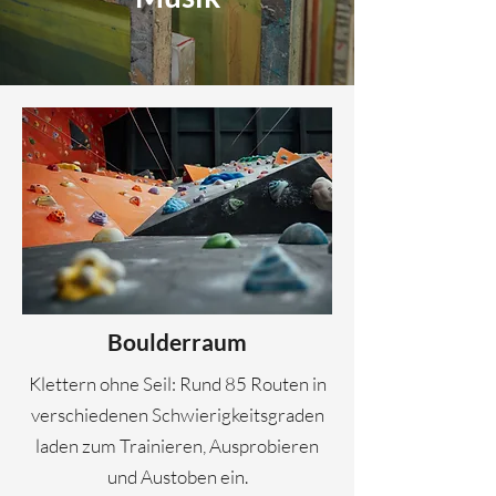
Boulderraum
Klettern ohne Seil: Rund 85 Routen in
verschiedenen Schwierigkeitsgraden
laden zum Trainieren, Ausprobieren
und Austoben ein.