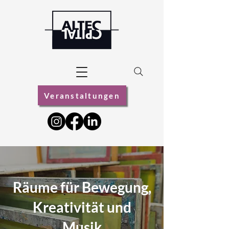
Veranstaltungen
Räume für Bewegung,
Kreativität und
Musik